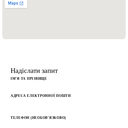
Надіслати запит
ІМ’Я ТА ПРІЗВИЩЕ
АДРЕСА ЕЛЕКТРОННОЇ ПОШТИ
ТЕЛЕФОН (НЕОБОВ’ЯЗКОВО)