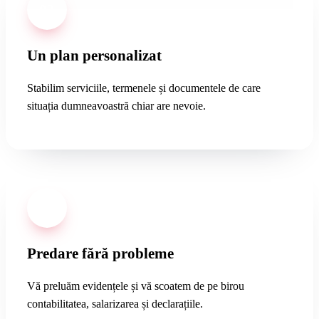
02
Un plan personalizat
Stabilim serviciile, termenele și documentele de care
situația dumneavoastră chiar are nevoie.
03
Predare fără probleme
Vă preluăm evidențele și vă scoatem de pe birou
contabilitatea, salarizarea și declarațiile.