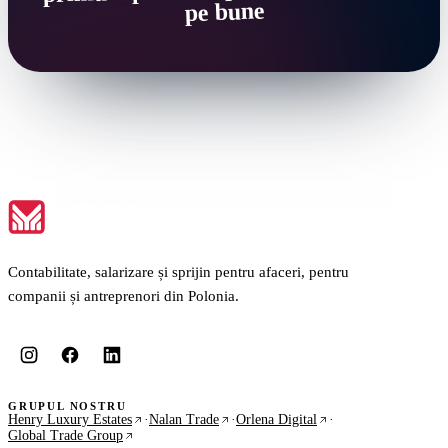
pe bune
Contabilitate, salarizare și sprijin pentru afaceri, pentru
companii și antreprenori din Polonia.
GRUPUL NOSTRU
Henry Luxury Estates
·
Nalan Trade
·
Orlena Digital
·
Global Trade Group