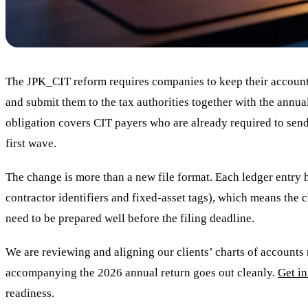
The JPK_CIT reform requires companies to keep their accounti
and submit them to the tax authorities together with the annu
obligation covers CIT payers who are already required to s
first wave.
The change is more than a new file format. Each ledger entry h
contractor identifiers and fixed-asset tags), which means the
need to be prepared well before the filing deadline.
We are reviewing and aligning our clients’ charts of accounts n
accompanying the 2026 annual return goes out cleanly.
Get in
readiness.