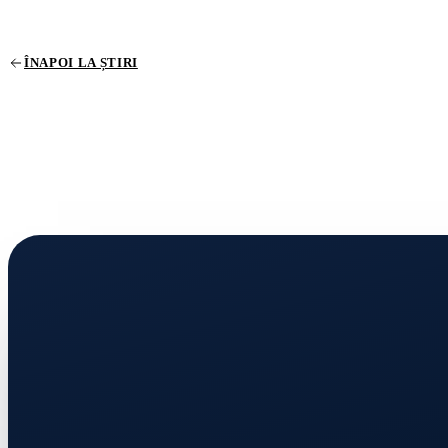
ÎNAPOI LA ȘTIRI