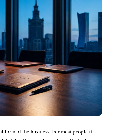
al form of the business. For most people it