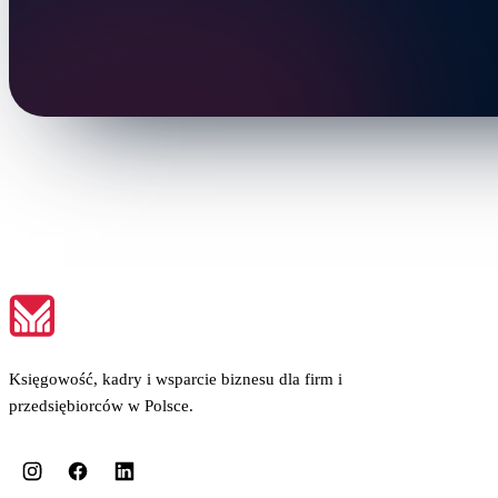
Księgowość, kadry i wsparcie biznesu dla firm i
przedsiębiorców w Polsce.