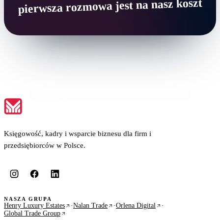
pierwsza rozmowa jest na nasz koszt
Księgowość, kadry i wsparcie biznesu dla firm i
przedsiębiorców w Polsce.
NASZA GRUPA
Henry Luxury Estates
·
Nalan Trade
·
Orlena Digital
·
Global Trade Group