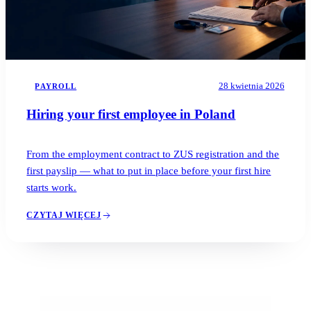
28 kwietnia 2026
PAYROLL
Hiring your first employee in Poland
From the employment contract to ZUS registration and the
first payslip — what to put in place before your first hire
starts work.
CZYTAJ WIĘCEJ